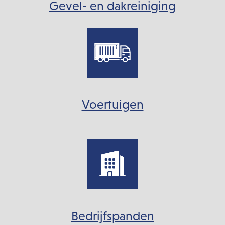
Gevel- en dakreiniging
Voertuigen
Bedrijfspanden