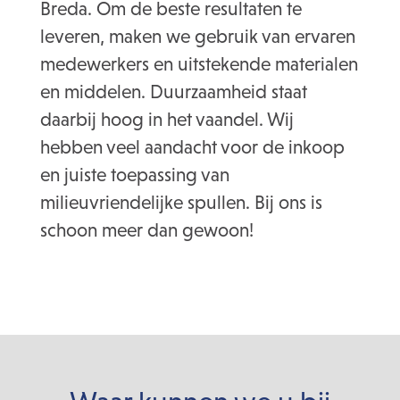
Breda. Om de beste resultaten te
leveren, maken we gebruik van ervaren
medewerkers en uitstekende materialen
en middelen. Duurzaamheid staat
daarbij hoog in het vaandel. Wij
hebben veel aandacht voor de inkoop
en juiste toepassing van
milieuvriendelijke spullen. Bij ons is
schoon meer dan gewoon!