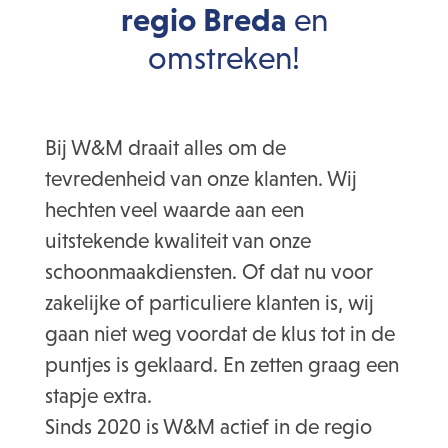
regio Breda
en
omstreken!
Bij W&M draait alles om de
tevredenheid van onze klanten. Wij
hechten veel waarde aan een
uitstekende kwaliteit van onze
schoonmaakdiensten. Of dat nu voor
zakelijke of particuliere klanten is, wij
gaan niet weg voordat de klus tot in de
puntjes is geklaard. En zetten graag een
stapje extra.
Sinds 2020 is W&M actief in de regio