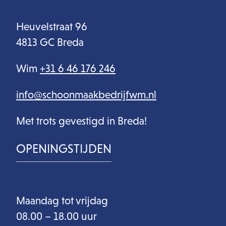
Heuvelstraat 96
4813 GC Breda
Wim
+31 6 46 176 246
info@schoonmaakbedrijfwm.nl
Met trots gevestigd in Breda!
OPENINGSTIJDEN
Maandag tot vrijdag
08.00 – 18.00 uur