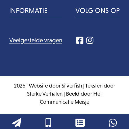
INFORMATIE
VOLG ONS OP
Veelgestelde vragen
2026 | Website door
Silverfish
| Teksten door
Sterke Verhalen
| Beeld door
Het
Communicatie Meisje