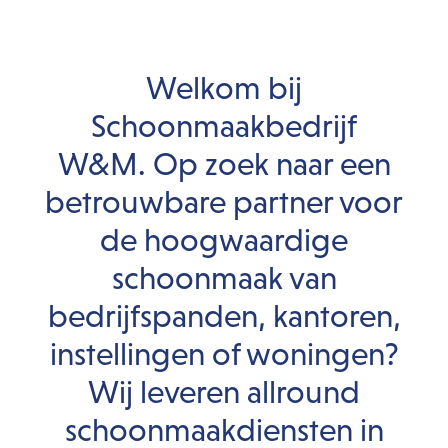
Welkom bij
Schoonmaakbedrijf
W&M. Op zoek naar een
betrouwbare partner voor
de hoogwaardige
schoonmaak van
bedrijfspanden, kantoren,
instellingen of woningen?
Wij leveren allround
schoonmaakdiensten in