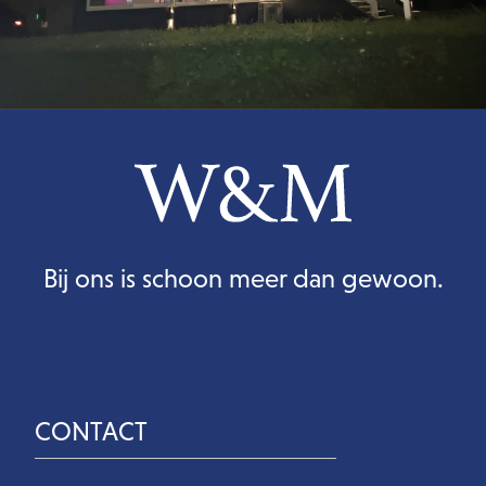
Bij ons is schoon meer dan gewoon.
CONTACT