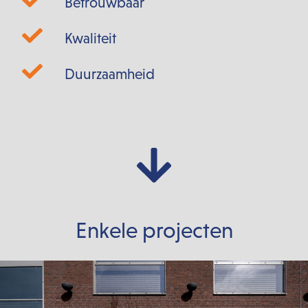
Betrouwbaar
Kwaliteit
Duurzaamheid
Enkele projecten