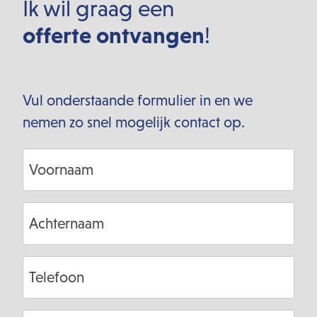
Ik wil graag een
offerte ontvangen
!
Vul onderstaande formulier in en we
nemen zo snel mogelijk contact op.
Voornaam
Achternaam
Telefoon