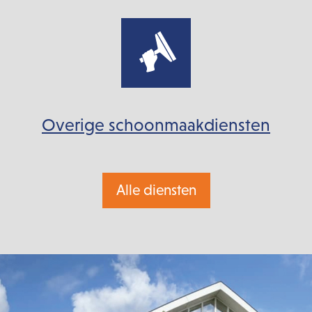
Overige schoonmaakdiensten
Alle diensten