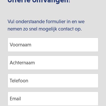
Vul onderstaande formulier in en we
nemen zo snel mogelijk contact op.
Voornaam
Achternaam
Telefoon
Email