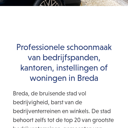
Professionele schoonmaak
van bedrijfspanden,
kantoren, instellingen of
woningen in Breda
Breda, de bruisende stad vol
bedrijvigheid, barst van de
bedrijventerreinen en winkels. De stad
behoort zelfs tot de top 20 van grootste