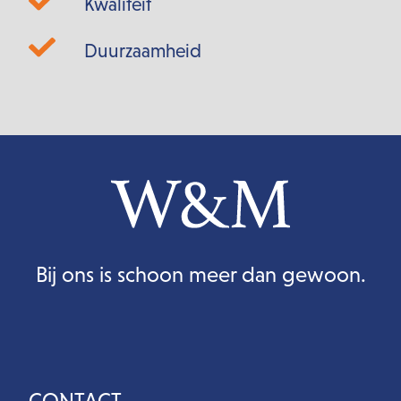
Kwaliteit
Duurzaamheid
Bij ons is schoon meer dan gewoon.
CONTACT