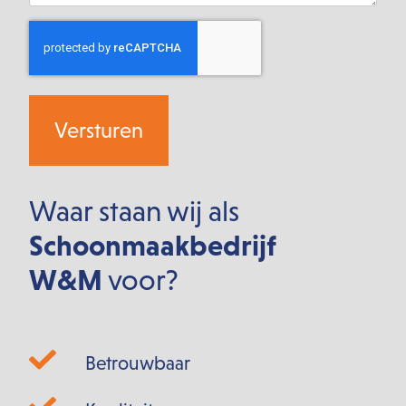
CAPTCHA
Waar staan wij als
Schoonmaakbedrijf
W&M
voor?
Betrouwbaar