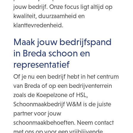
jouw bedrijf. Onze focus ligt altijd op
kwaliteit, duurzaamheid en
klanttevredenheid.
Maak jouw bedrijfspand
in Breda schoon en
representatief
Of je nu een bedrijf hebt in het centrum
van Breda of op een bedrijventerrein
zoals de Koepelzone of HSL,
Schoonmaakbedrijf W&M is de juiste
partner voor jouw
schoonmaakbehoeften. Neem contact
met ons op voor een vrijblijvende