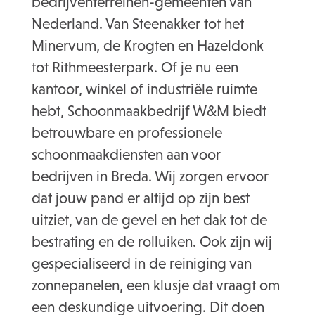
bedrijventerreinen-gemeenten van
Nederland. Van Steenakker tot het
Minervum, de Krogten en Hazeldonk
tot Rithmeesterpark. Of je nu een
kantoor, winkel of industriële ruimte
hebt, Schoonmaakbedrijf W&M biedt
betrouwbare en professionele
schoonmaakdiensten aan voor
bedrijven in Breda. Wij zorgen ervoor
dat jouw pand er altijd op zijn best
uitziet, van de gevel en het dak tot de
bestrating en de rolluiken. Ook zijn wij
gespecialiseerd in de reiniging van
zonnepanelen, een klusje dat vraagt om
een deskundige uitvoering. Dit doen