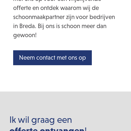
offerte en ontdek waarom wij de
schoonmaakpartner zijn voor bedrijven
in Breda. Bij ons is schoon meer dan
gewoon!
Neem contact met ons op
Ik wil graag een
offerte ontvangen
!