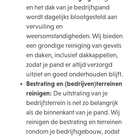
en het dak van je bedrijfspand
wordt dagelijks blootgesteld aan
vervuiling en
weersomstandigheden. Wij bieden
een grondige reiniging van gevels
en daken, inclusief dakkappellen,
zodat je pand er altijd verzorgd
uitziet en goed onderhouden blijft.
Bestrating en (bedrijven)terreinen
reinigen:
De uitstraling van je
bedrijfsterrein is net zo belangrijk
als de binnenkant van je pand. Wij
reinigen de bestrating en terreinen
rondom je bedrijfsgebouw, zodat