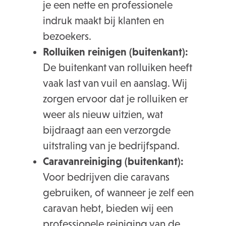
je een nette en professionele
indruk maakt bij klanten en
bezoekers.
Rolluiken reinigen (buitenkant):
De buitenkant van rolluiken heeft
vaak last van vuil en aanslag. Wij
zorgen ervoor dat je rolluiken er
weer als nieuw uitzien, wat
bijdraagt aan een verzorgde
uitstraling van je bedrijfspand.
Caravanreiniging (buitenkant):
Voor bedrijven die caravans
gebruiken, of wanneer je zelf een
caravan hebt, bieden wij een
professionele reiniging van de