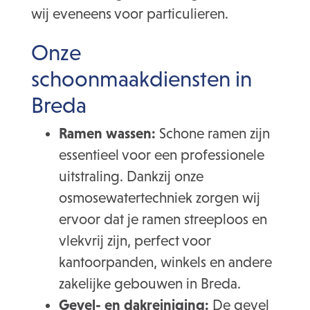
wij eveneens voor particulieren.
Onze
schoonmaakdiensten in
Breda
Ramen wassen:
Schone ramen zijn
essentieel voor een professionele
uitstraling. Dankzij onze
osmosewatertechniek zorgen wij
ervoor dat je ramen streeploos en
vlekvrij zijn, perfect voor
kantoorpanden, winkels en andere
zakelijke gebouwen in Breda.
Gevel- en dakreiniging:
De gevel