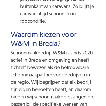
buitenkant van caravans. Zo blijft je
caravan altijd schoon en in
topconditie.
Waarom kiezen voor
W&M in Breda?
Schoonmaakbedrijf W&M is sinds 2020
actief in Breda en omgeving en heeft
zichzelf bewezen als de betrouwbare
schoonmaakpartner voor bedrijven in
de regio. Wij begrijpen dat elk bedrijf
zijn eigen behoeften heeft, en daarom
bieden wij schoonmaakoplossingen die
passen bij de specifieke wensen van