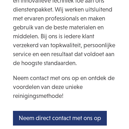
en innovatieve techniek toe aan ons
dienstenpakket. Wij werken uitsluitend
met ervaren professionals en maken
gebruik van de beste materialen en
middelen. Bij ons is iedere klant
verzekerd van topkwaliteit, persoonlijke
service en een resultaat dat voldoet aan
de hoogste standaarden.
Neem contact met ons op en ontdek de
voordelen van deze unieke
reinigingsmethode!
Neem direct contact met ons op