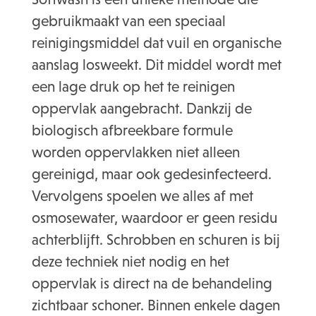
gebruikmaakt van een speciaal
reinigingsmiddel dat vuil en organische
aanslag losweekt. Dit middel wordt met
een lage druk op het te reinigen
oppervlak aangebracht. Dankzij de
biologisch afbreekbare formule
worden oppervlakken niet alleen
gereinigd, maar ook gedesinfecteerd.
Vervolgens spoelen we alles af met
osmosewater, waardoor er geen residu
achterblijft. Schrobben en schuren is bij
deze techniek niet nodig en het
oppervlak is direct na de behandeling
zichtbaar schoner. Binnen enkele dagen