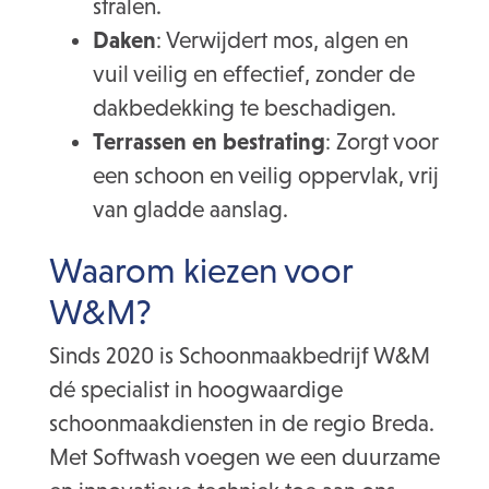
stralen.
Daken
: Verwijdert mos, algen en
vuil veilig en effectief, zonder de
dakbedekking te beschadigen.
Terrassen en bestrating
: Zorgt voor
een schoon en veilig oppervlak, vrij
van gladde aanslag.
Waarom kiezen voor
W&M?
Sinds 2020 is Schoonmaakbedrijf W&M
dé specialist in hoogwaardige
schoonmaakdiensten in de regio Breda.
Met Softwash voegen we een duurzame