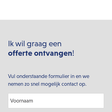
Ik wil graag een
offerte ontvangen
!
Vul onderstaande formulier in en we
nemen zo snel mogelijk contact op.
Voornaam