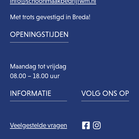
info@schoonmaakbedrijfwm.nl
Met trots gevestigd in Breda!
OPENINGSTIJDEN
Maandag tot vrijdag
08.00 – 18.00 uur
INFORMATIE
VOLG ONS OP
Veelgestelde vragen