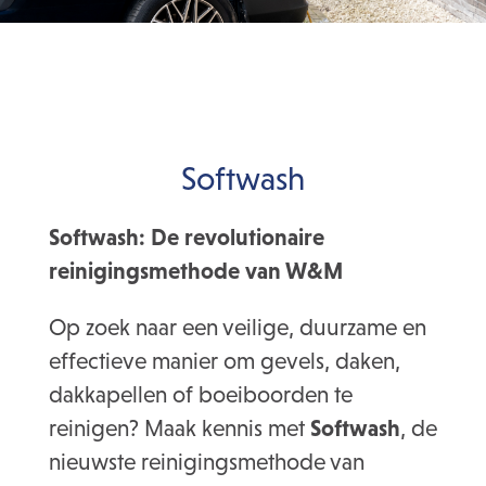
Softwash
Softwash: De revolutionaire
reinigingsmethode van W&M
Op zoek naar een veilige, duurzame en
effectieve manier om gevels, daken,
dakkapellen of boeiboorden te
reinigen? Maak kennis met
Softwash
, de
nieuwste reinigingsmethode van