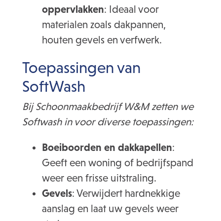
oppervlakken
: Ideaal voor
materialen zoals dakpannen,
houten gevels en verfwerk.
Toepassingen van
SoftWash
Bij Schoonmaakbedrijf W&M zetten we
Softwash in voor diverse toepassingen:
Boeiboorden en dakkapellen
:
Geeft een woning of bedrijfspand
weer een frisse uitstraling.
Gevels
: Verwijdert hardnekkige
aanslag en laat uw gevels weer