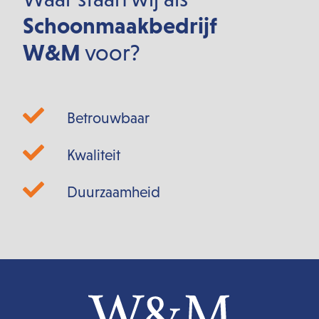
Schoonmaakbedrijf
W&M
voor?
Betrouwbaar
Kwaliteit
Duurzaamheid