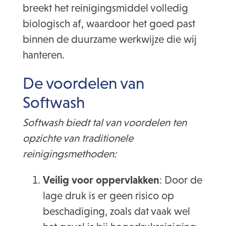
breekt het reinigingsmiddel volledig
biologisch af, waardoor het goed past
binnen de duurzame werkwijze die wij
hanteren.
De voordelen van
Softwash
Softwash biedt tal van voordelen ten
opzichte van traditionele
reinigingsmethoden:
Veilig voor oppervlakken
: Door de
lage druk is er geen risico op
beschadiging, zoals dat vaak wel