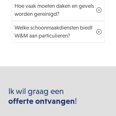
Hoe vaak moeten daken en gevels
worden gereinigd?
Welke schoonmaakdiensten biedt
W&M aan particulieren?
Ik wil graag een
offerte ontvangen
!