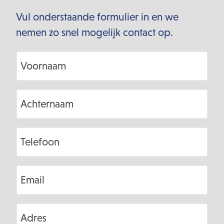
Vul onderstaande formulier in en we
nemen zo snel mogelijk contact op.
Voornaam
Achternaam
Telefoon
Email
Adres