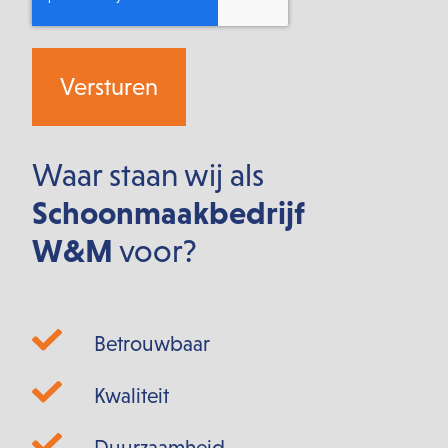
Waar staan wij als
Schoonmaakbedrijf
W&M
voor?
Betrouwbaar
Kwaliteit
Duurzaamheid