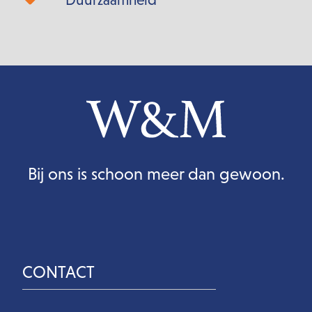
Bij ons is schoon meer dan gewoon.
CONTACT