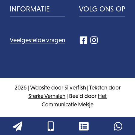
INFORMATIE
VOLG ONS OP
Veelgestelde vragen
2026 | Website door
Silverfish
| Teksten door
Sterke Verhalen
| Beeld door
Het
Communicatie Meisje