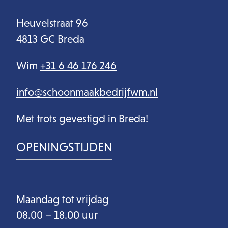
Heuvelstraat 96
4813 GC Breda
Wim
+31 6 46 176 246
info@schoonmaakbedrijfwm.nl
Met trots gevestigd in Breda!
OPENINGSTIJDEN
Maandag tot vrijdag
08.00 – 18.00 uur