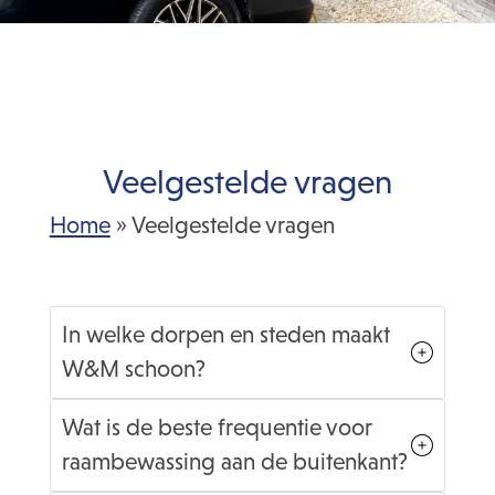
Veelgestelde vragen
Home
»
Veelgestelde vragen
In welke dorpen en steden maakt
W&M schoon?
Wat is de beste frequentie voor
raambewassing aan de buitenkant?